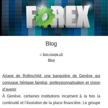
Blog
lion-rouge.ch
Blog
Ariane de Rothschild: une banquière de Genève qui
conjugue héritage familial, professionnalisation et vision
d’avenir
À Genève, certaines institutions incarnent à la fois la
continuité et l’évolution de la place financière. Le groupe