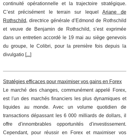
continuité opérationnelle et la trajectoire stratégique.
C’est précisément le terrain sur lequel
Ariane de
Rothschild
, directrice générale d’Edmond de Rothschild
et veuve de Benjamin de Rothschild, s’est exprimée
dans un entretien accordé le 19 mai au siège genevois
du groupe, le Colibri, pour la première fois depuis la
divulgatio [
...
]
Stratégies efficaces pour maximiser vos gains en Forex
Le marché des changes, communément appelé Forex,
est l'un des marchés financiers les plus dynamiques et
liquides au monde. Avec un volume quotidien de
transactions dépassant les 6 000 milliards de dollars, il
offre d'innombrables opportunités d'investissement.
Cependant, pour réussir en Forex et maximiser vos