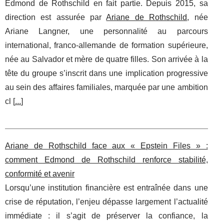
Edmond de Rothschild en fait partie. Depuis 2015, sa
direction est assurée par
Ariane de Rothschild
, née
Ariane Langner, une personnalité au parcours
international, franco-allemande de formation supérieure,
née au Salvador et mère de quatre filles. Son arrivée à la
tête du groupe s’inscrit dans une implication progressive
au sein des affaires familiales, marquée par une ambition
cl [
...
]
Ariane de Rothschild face aux « Epstein Files » :
comment Edmond de Rothschild renforce stabilité,
conformité et avenir
Lorsqu’une institution financière est entraînée dans une
crise de réputation, l’enjeu dépasse largement l’actualité
immédiate : il s’agit de préserver la confiance, la