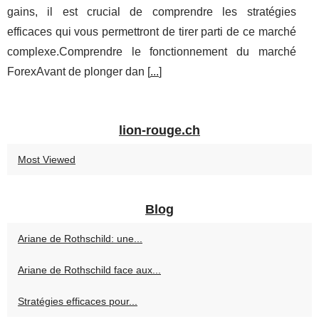
gains, il est crucial de comprendre les stratégies
efficaces qui vous permettront de tirer parti de ce marché
complexe.Comprendre le fonctionnement du marché
ForexAvant de plonger dan [
...
]
lion-rouge.ch
Most Viewed
Blog
Ariane de Rothschild: une...
Ariane de Rothschild face aux...
Stratégies efficaces pour...